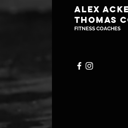
Alex Acke
Thomas C
FITNESS COACHES