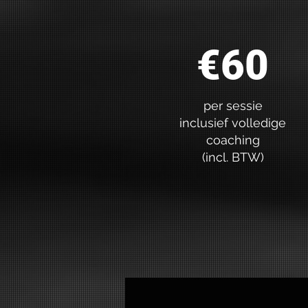
€60
per sessie
inclusief volledige
coaching
(incl. BTW)