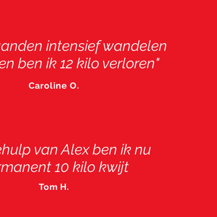
anden intensief wandelen
en ben ik 12 kilo verloren"
Caroline O.
hulp van Alex ben ik nu
manent 10 kilo kwijt
Tom H.